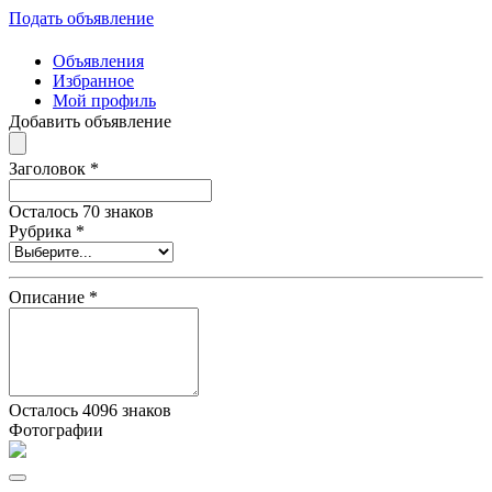
Подать объявление
Объявления
Избранное
Мой профиль
Добавить объявление
Заголовок
*
Осталось
70
знаков
Рубрика
*
Описание
*
Осталось
4096
знаков
Фотографии