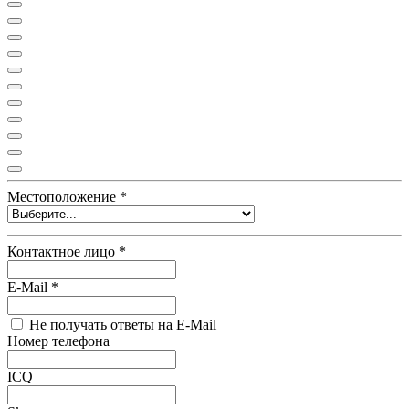
Местоположение
*
Контактное лицо
*
E-Mail
*
Не получать ответы на E-Mail
Номер телефона
ICQ