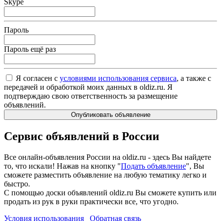
Skype
Пароль
Пароль ещё раз
Я согласен с
условиями использования сервиса
, а также с
передачей и обработкой моих данных в oldiz.ru. Я
подтверждаю свою ответственность за размещение
объявлений.
Опубликовать объявление
Сервис объявлений в России
Все онлайн-объявления России на oldiz.ru - здесь Вы найдете
то, что искали! Нажав на кнопку "
Подать объявление
", Вы
сможете разместить объявление на любую тематику легко и
быстро.
С помощью доски объявлений oldiz.ru Вы сможете купить или
продать из рук в руки практически все, что угодно.
Условия использования
Обратная связь