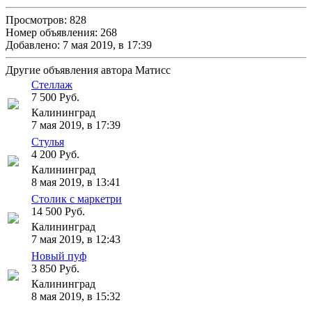
Просмотров: 828
Номер объявления: 268
Добавлено: 7 мая 2019, в 17:39
Другие объявления автора Матисс
Стеллаж
7 500 Руб.
Калининград
7 мая 2019, в 17:39
Стулья
4 200 Руб.
Калининград
8 мая 2019, в 13:41
Столик с маркетри
14 500 Руб.
Калининград
7 мая 2019, в 12:43
Новый пуф
3 850 Руб.
Калининград
8 мая 2019, в 15:32