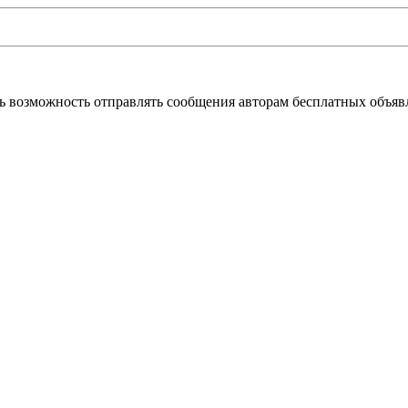
ь возможность отправлять сообщения авторам бесплатных объявле