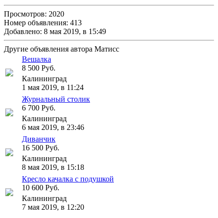
Просмотров: 2020
Номер объявления: 413
Добавлено: 8 мая 2019, в 15:49
Другие объявления автора Матисс
Вешалка
8 500 Руб.
Калининград
1 мая 2019, в 11:24
Журнальный столик
6 700 Руб.
Калининград
6 мая 2019, в 23:46
Диванчик
16 500 Руб.
Калининград
8 мая 2019, в 15:18
Кресло качалка с подушкой
10 600 Руб.
Калининград
7 мая 2019, в 12:20