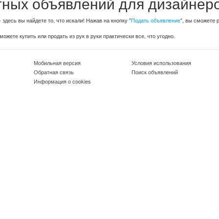
ных объявлений для дизайнеро
 здесь вы найдете то, что искали! Нажав на кнопку "
Подать объявление
", вы сможете 
ожете купить или продать из рук в руки практически все, что угодно.
Мобильная версия
Условия использования
Обратная связь
Поиск объявлений
Информация о cookies