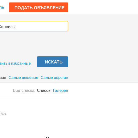
ль
ПОДАТЬ ОБЪЯВЛЕНИЕ
ИСКАТЬ
вить в избранные
вые
Самые дешёвые
Самые дорогие
Вид списка:
Список
Галерея
ска.