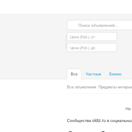
Все
Частные
Бизнес
Все объявления
Предметы интерье
Не 
Сообщества oldiz.ru в социальны